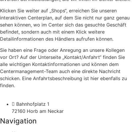
Klicken Sie weiter auf „Shops“, erreichen Sie unseren
interaktiven Centerplan, auf dem Sie nicht nur ganz genau
sehen können, wo im Center sich das gesuchte Geschäft
befindet, sondern auch mit einem Klick weitere
Detailinformationen des Händlers aufrufen können.
Sie haben eine Frage oder Anregung an unsere Kollegen
vor Ort? Auf der Unterseite „Kontakt/Anfahrt“ finden Sie
alle wichtigen Kontaktinformationen und können dem
Centermanagement-Team auch eine direkte Nachricht
schicken. Eine Anfahrtsbeschreibung ist hier ebenfalls zu
finden.
Bahnhofplatz 1
72160 Horb am Neckar
Navigation