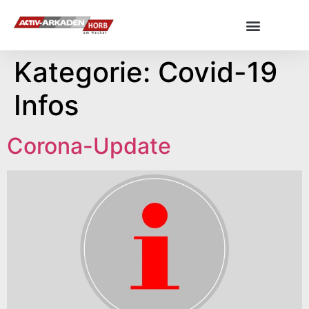
Kategorie:
Covid-19
Infos
Corona-Update